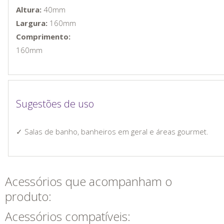
Altura:
40mm
Largura:
160mm
Comprimento:
160mm
Sugestões de uso
✓ Salas de banho, banheiros em geral e áreas gourmet.
Acessórios que acompanham o
produto:
Acessórios compatíveis: