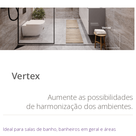
Aumente as possibilidades
de harmonização dos ambientes.
Ideal para salas de banho, banheiros em geral e áreas