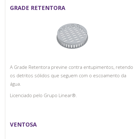
GRADE RETENTORA
A Grade Retentora previne contra entupimentos, retendo
os detritos sólidos que seguem com o escoamento da
água.
Licenciado pelo Grupo Linear®.
VENTOSA