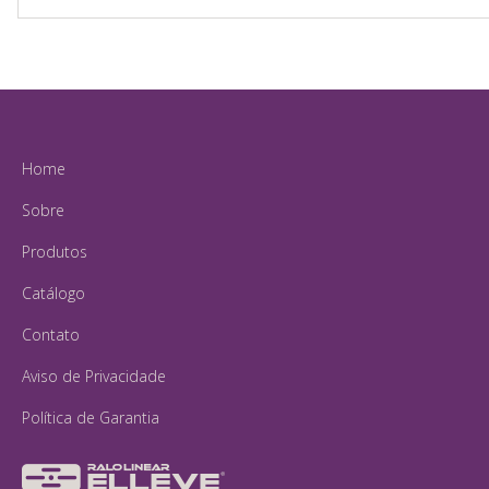
Home
Sobre
Produtos
Catálogo
Contato
Aviso de Privacidade
Política de Garantia