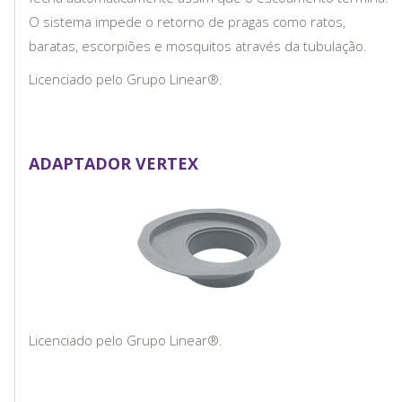
O sistema impede o retorno de pragas como ratos,
baratas, escorpiões e mosquitos através da tubulação.
Licenciado pelo Grupo Linear®.
ADAPTADOR VERTEX
Licenciado pelo Grupo Linear®.