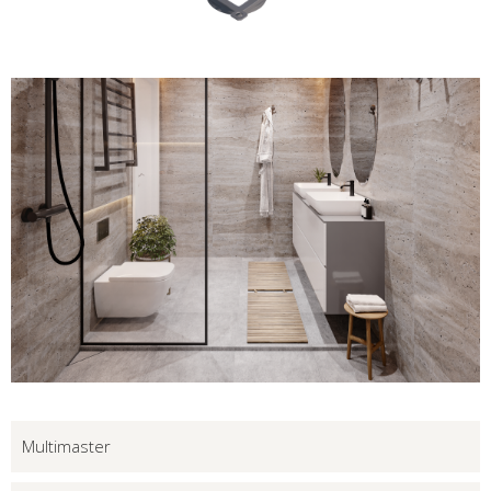
Multimaster