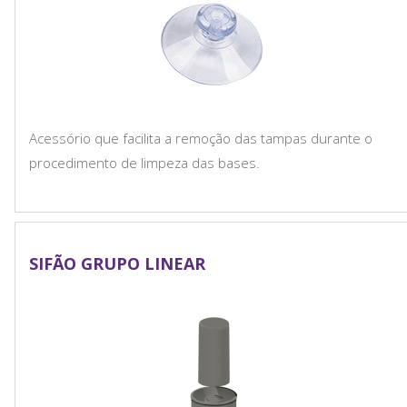
Acessório que facilita a remoção das tampas durante o
procedimento de limpeza das bases.
SIFÃO GRUPO LINEAR