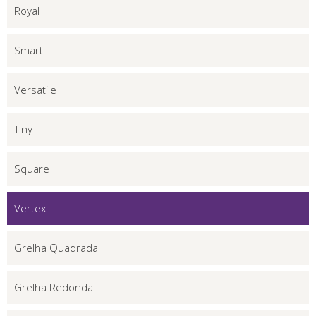
Royal
Smart
Versatile
Tiny
Square
Vertex
Grelha Quadrada
Grelha Redonda