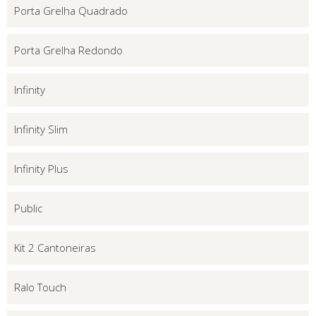
Porta Grelha Quadrado
Porta Grelha Redondo
Infinity
Infinity Slim
Infinity Plus
Public
Kit 2 Cantoneiras
Ralo Touch