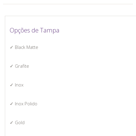
Opções de Tampa
✓ Black Matte
✓ Grafite
✓ Inox
✓ Inox Polido
✓ Gold