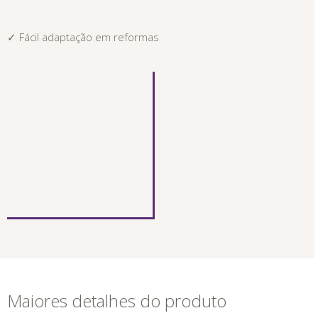
✓ Fácil adaptação em reformas
Maiores detalhes do produto