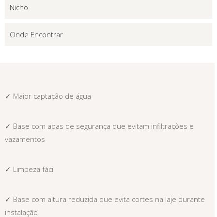
Nicho
Onde Encontrar
✓ Maior captação de água
✓ Base com abas de segurança que evitam infiltrações e
vazamentos
✓ Limpeza fácil
✓ Base com altura reduzida que evita cortes na laje durante
instalação