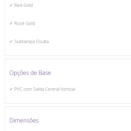
✓ Red Gold
✓ Rosé Gold
✓ Subtampa Oculta
Opções de Base
✓ PVC com Saída Central Vertical
Dimensões