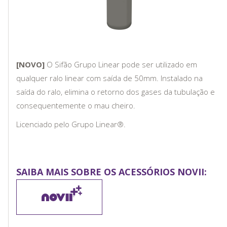
[NOVO]
O Sifão Grupo Linear pode ser utilizado em
qualquer ralo linear com saída de 50mm. Instalado na
saída do ralo, elimina o retorno dos gases da tubulação e
consequentemente o mau cheiro.
Licenciado pelo Grupo Linear®.
SAIBA MAIS SOBRE OS ACESSÓRIOS NOVII: