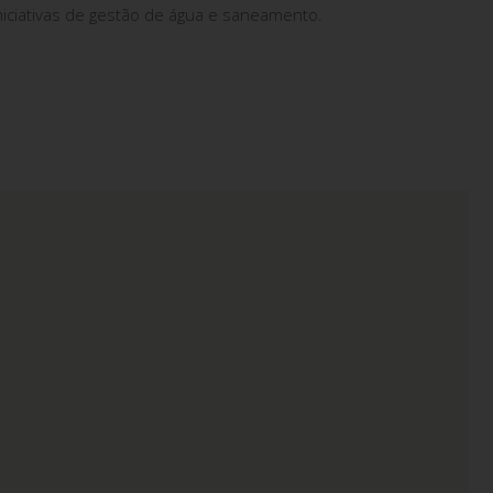
niciativas de gestão de água e saneamento.