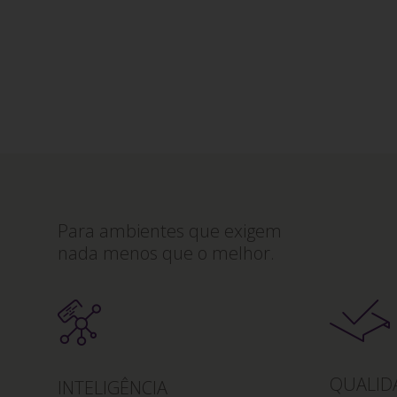
Para ambientes que exigem
nada menos que o melhor.
QUALID
INTELIGÊNCIA