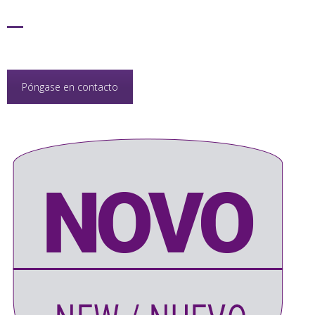
Póngase en contacto