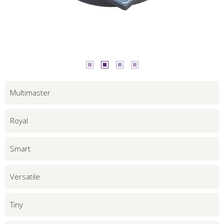
Multimaster
Royal
Smart
Versatile
Tiny