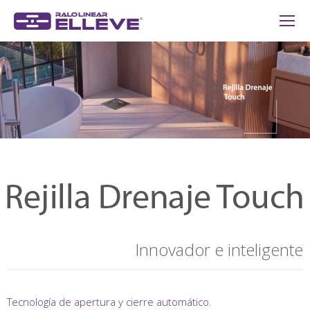
Innovador e inteligente
Tecnología de apertura y cierre automático.