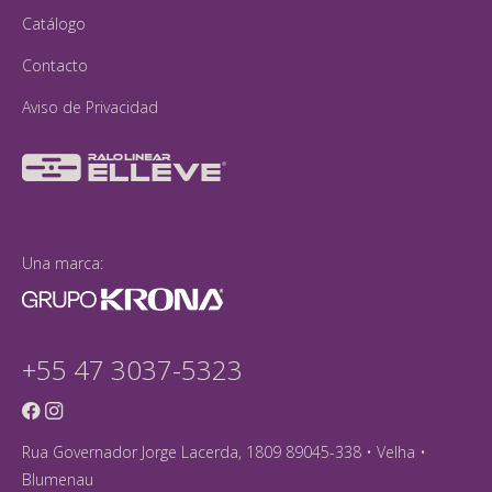
Catálogo
Contacto
Aviso de Privacidad
Una marca:
+55 47 3037-5323
Rua Governador Jorge Lacerda, 1809 89045-338 • Velha •
Blumenau