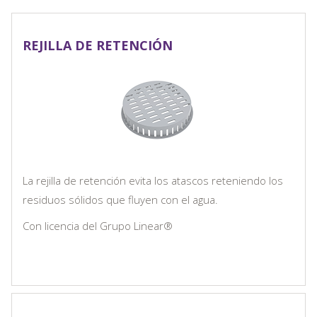
REJILLA DE RETENCIÓN
La rejilla de retención evita los atascos reteniendo los
residuos sólidos que fluyen con el agua.
Con licencia del Grupo Linear®