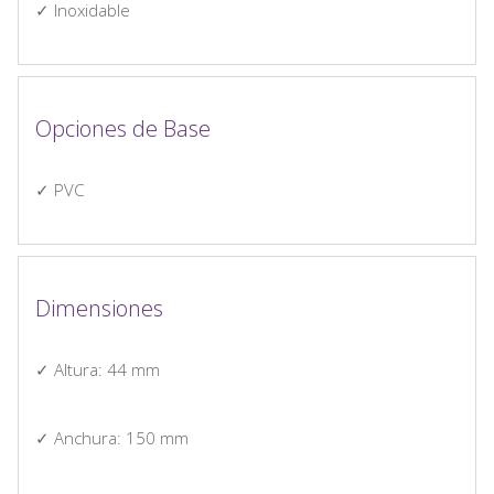
✓ Inoxidable
Opciones de Base
✓ PVC
Dimensiones
✓ Altura: 44 mm
✓ Anchura: 150 mm