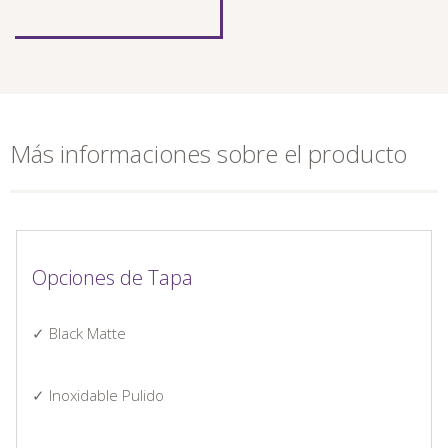
Más informaciones sobre el producto
Opciones de Tapa
✓ Black Matte
✓ Inoxidable Pulido