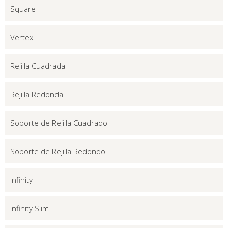
Square
Vertex
Rejilla Cuadrada
Rejilla Redonda
Soporte de Rejilla Cuadrado
Soporte de Rejilla Redondo
Infinity
Infinity Slim