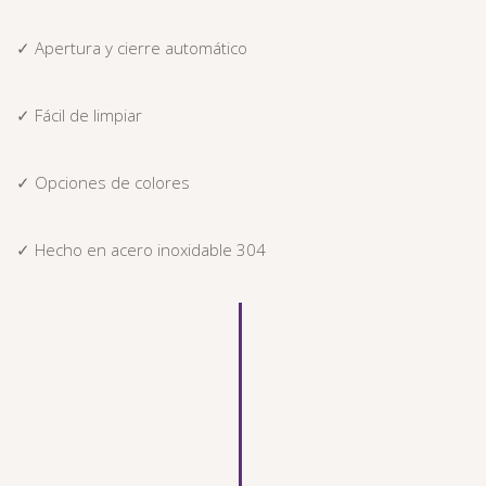
✓ Apertura y cierre automático
✓ Fácil de limpiar
✓ Opciones de colores
✓ Hecho en acero inoxidable 304