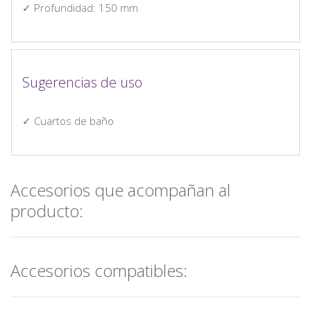
✓ Profundidad: 150 mm
Sugerencias de uso
✓ Cuartos de baño
Accesorios que acompañan al
producto:
Accesorios compatibles: